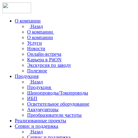
О компании
Назад
О компании
О компании
Услуги
Новости
Онлайн-встреча
Карьера в PitON
Экскурсия по заводу
Полезное
Продукция
Назад
Продукция
Шинопроводы/Токопроводы
ИБП
Осветительное оборудование
Аккумуляторы
Преобразователи частоты
Реализованные проекты
Сервис и поддержка
Назад
Сервис и поддержка