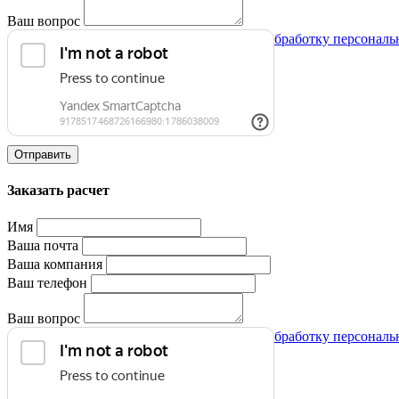
Ваш вопрос
Нажимая на кнопку, я даю согласие на обработку персонал
Отправить
Заказать расчет
Имя
Ваша почта
Ваша компания
Ваш телефон
Ваш вопрос
Нажимая на кнопку, я даю согласие на обработку персонал