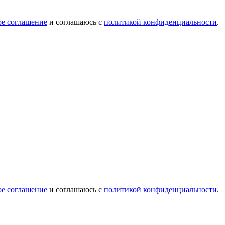
ое соглашение
и соглашаюсь с
политикой конфиденциальности
.
ое соглашение
и соглашаюсь с
политикой конфиденциальности
.