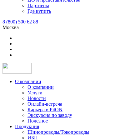
Партнеры
Где купить
8 (800) 500 62 88
Москва
О компании
О компании
Услуги
Новости
Онлайн-встреча
Карьера в PitON
Экскурсия по заводу
Полезное
Продукция
Шинопроводы/Токопроводы
ИБП