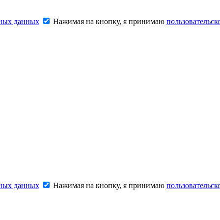
ьных данных
Нажимая на кнопку, я принимаю
пользовательск
ьных данных
Нажимая на кнопку, я принимаю
пользовательск