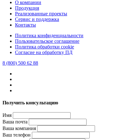
О компании
Продукция
Реализованные проекты
Сервис и поддержка
Контакты
Политика конфиденциальности
Пользовательское соглашение
Политика обработки cookie
Согласие на обработку ПД
8 (800) 500 62 88
Получить консультацию
Имя
Ваша почта
Ваша компания
Ваш телефон