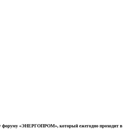
ому форуму «ЭНЕРГОПРОМ», который ежегодно проходит в