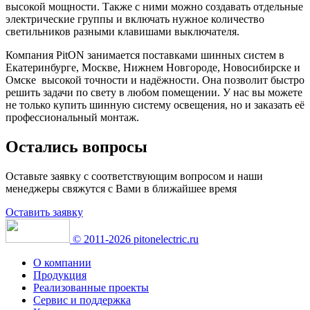
высокой мощности. Также с ними можно создавать отдельные
электрические группы и включать нужное количество
светильников разными клавишами выключателя.
Компания PitON занимается поставками шинных систем в
Екатеринбурге, Москве, Нижнем Новгороде, Новосибирске и
Омске высокой точности и надёжности. Она позволит быстро
решить задачи по свету в любом помещении. У нас вы можете
не только купить шинную систему освещения, но и заказать её
профессиональный монтаж.
Остались вопросы
Оставьте заявку с соответствующим вопросом и наши
менеджеры свяжутся с Вами в ближайшее время
Оставить заявку
© 2011-2026 pitonelectric.ru
О компании
Продукция
Реализованные проекты
Сервис и поддержка