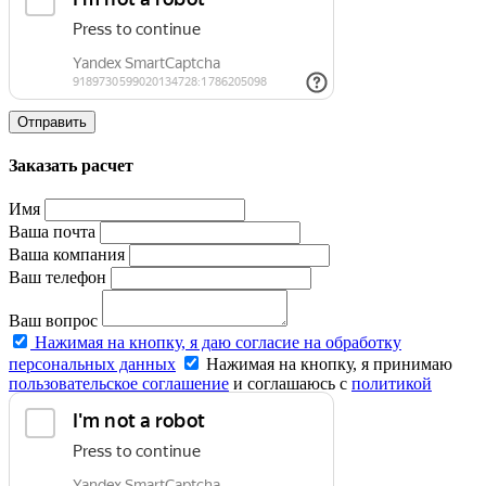
Отправить
Заказать расчет
Имя
Ваша почта
Ваша компания
Ваш телефон
Ваш вопрос
Нажимая на кнопку, я даю согласие на обработку
персональных данных
Нажимая на кнопку, я принимаю
пользовательское соглашение
и соглашаюсь с
политикой
конфиденциальности
.