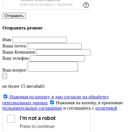
Отправить
Отправить резюме
Имя
Ваша почта
Ваша Компания
Ваш телефон
Ваш вопрос
не более 15 мегабайт
Нажимая на кнопку, я даю согласие на обработку
персональных данных
Нажимая на кнопку, я принимаю
пользовательское соглашение
и соглашаюсь с
политикой
конфиденциальности
.