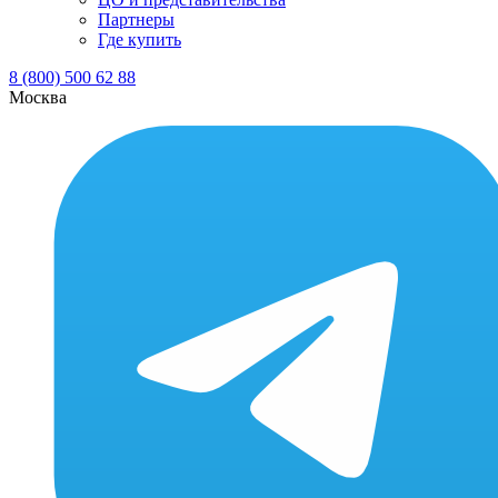
Партнеры
Где купить
8 (800) 500 62 88
Москва