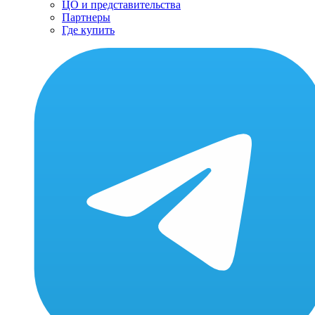
ЦО и представительства
Партнеры
Где купить