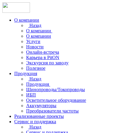
О компании
Назад
О компании
О компании
Услуги
Новости
Онлайн-встреча
Карьера в PitON
Экскурсия по заводу
Полезное
Продукция
Назад
Продукция
Шинопроводы/Токопроводы
ИБП
Осветительное оборудование
Аккумуляторы
Преобразователи частоты
Реализованные проекты
Сервис и поддержка
Назад
Сервис и поддержка