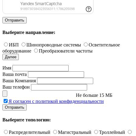
Отправить
Выберите направление:
ИБП
Шинопроводные системы
Осветительное
оборудование
Преобразователи частоты
Далее
Имя
Ваша почта
Ваша Компания
Ваш телефон
Не больше 15 МБ
Я согласен с политикой конфиденциальности
Отправить
Выберите топологию:
Распределительный
Магистральный
Троллейный