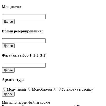
Мощность:
Далее
Время резервирования:
Далее
Фаза (на выбор 1, 3-3, 3-1)
Далее
Архитектура
Модульный
Моноблочный
Установка в стойку
Далее
Мы используем файлы cookie