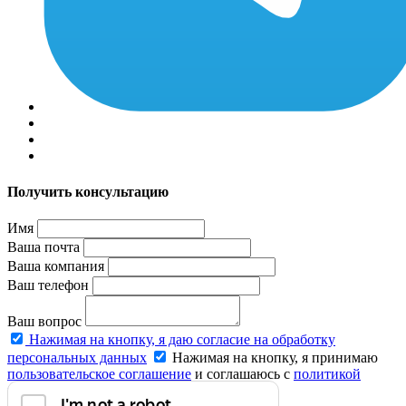
Получить консультацию
Имя
Ваша почта
Ваша компания
Ваш телефон
Ваш вопрос
Нажимая на кнопку, я даю согласие на обработку
персональных данных
Нажимая на кнопку, я принимаю
пользовательское соглашение
и соглашаюсь с
политикой
конфиденциальности
.