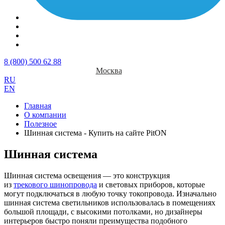
8 (800) 500 62 88
Москва
RU
EN
Главная
О компании
Полезное
Шинная система - Купить на сайте PitON
Шинная система
Шинная система освещения — это конструкция
из
трекового шинопровода
и световых приборов, которые
могут подключаться в любую точку токопровода. Изначально
шинная система светильников использовалась в помещениях
большой площади, с высокими потолками, но дизайнеры
интерьеров быстро поняли преимущества подобного