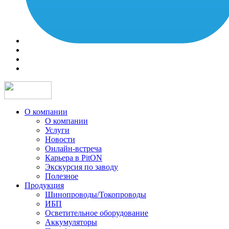
О компании
О компании
Услуги
Новости
Онлайн-встреча
Карьера в PitON
Экскурсия по заводу
Полезное
Продукция
Шинопроводы/Токопроводы
ИБП
Осветительное оборудование
Аккумуляторы