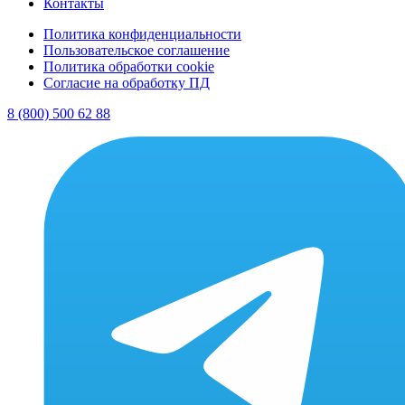
Контакты
Политика конфиденциальности
Пользовательское соглашение
Политика обработки cookie
Согласие на обработку ПД
8 (800) 500 62 88