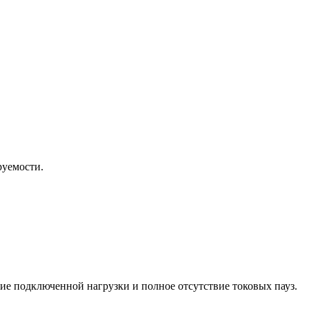
руемости.
е подключенной нагрузки и полное отсутствие токовых пауз.