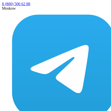
8 (800) 500 62 88
Moskow