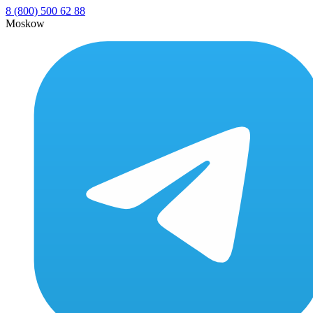
8 (800) 500 62 88
Moskow