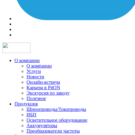
О компании
О компании
Услуги
Новости
Онлайн-встреча
Карьера в PitON
Экскурсия по заводу
Полезное
Продукция
Шинопроводы/Токопроводы
ИБП
Осветительное оборудование
Аккумуляторы
Преобразователи частоты