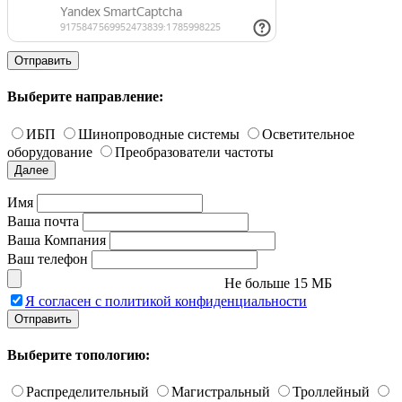
Отправить
Выберите направление:
ИБП
Шинопроводные системы
Осветительное
оборудование
Преобразователи частоты
Далее
Имя
Ваша почта
Ваша Компания
Ваш телефон
Не больше 15 МБ
Я согласен с политикой конфиденциальности
Отправить
Выберите топологию:
Распределительный
Магистральный
Троллейный