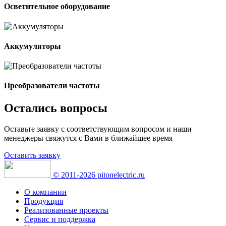
Осветительное оборудование
Аккумуляторы
Преобразователи частоты
Остались вопросы
Оставьте заявку с соответствующим вопросом и наши
менеджеры свяжутся с Вами в ближайшее время
Оставить заявку
© 2011-2026 pitonelectric.ru
О компании
Продукция
Реализованные проекты
Сервис и поддержка