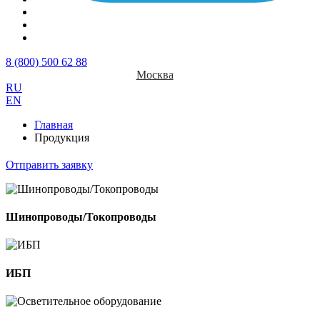
8 (800) 500 62 88
Москва
RU
EN
Главная
Продукция
Отправить заявку
Шинопроводы/Токопроводы
ИБП