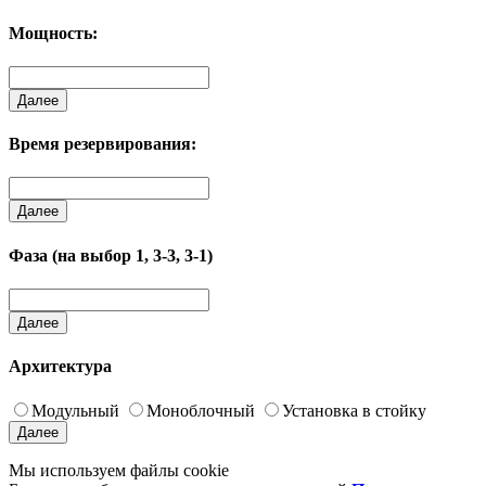
Мощность:
Далее
Время резервирования:
Далее
Фаза (на выбор 1, 3-3, 3-1)
Далее
Архитектура
Модульный
Моноблочный
Установка в стойку
Далее
Мы используем файлы cookie