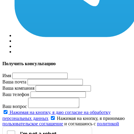
Получить консультацию
Имя
Ваша почта
Ваша компания
Ваш телефон
Ваш вопрос
Нажимая на кнопку, я даю согласие на обработку
персональных данных
Нажимая на кнопку, я принимаю
пользовательское соглашение
и соглашаюсь с
политикой
конфиденциальности
.