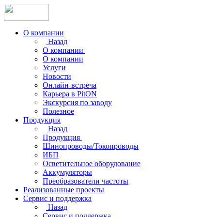
О компании
Назад
О компании
О компании
Услуги
Новости
Онлайн-встреча
Карьера в PitON
Экскурсия по заводу
Полезное
Продукция
Назад
Продукция
Шинопроводы/Токопроводы
ИБП
Осветительное оборудование
Аккумуляторы
Преобразователи частоты
Реализованные проекты
Сервис и поддержка
Назад
Сервис и поддержка