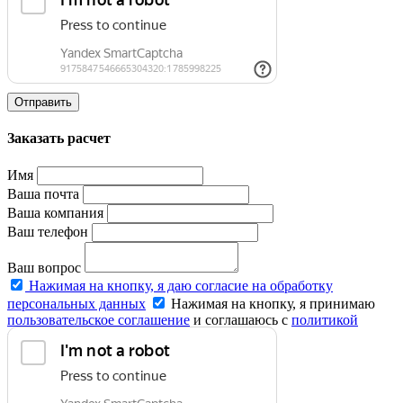
Отправить
Заказать расчет
Имя
Ваша почта
Ваша компания
Ваш телефон
Ваш вопрос
Нажимая на кнопку, я даю согласие на обработку
персональных данных
Нажимая на кнопку, я принимаю
пользовательское соглашение
и соглашаюсь с
политикой
конфиденциальности
.