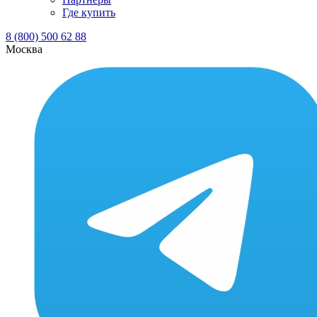
Где купить
8 (800) 500 62 88
Москва