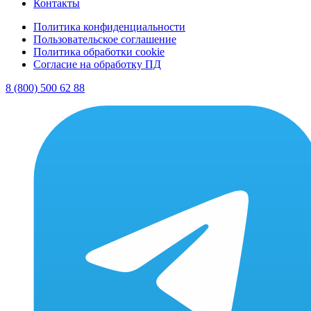
Контакты
Политика конфиденциальности
Пользовательское соглашение
Политика обработки cookie
Согласие на обработку ПД
8 (800) 500 62 88