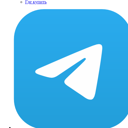
Где купить