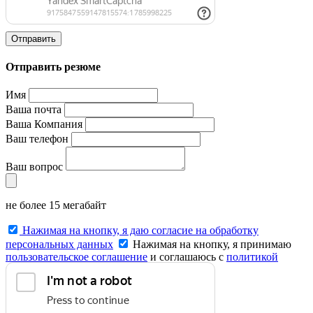
Отправить
Отправить резюме
Имя
Ваша почта
Ваша Компания
Ваш телефон
Ваш вопрос
не более 15 мегабайт
Нажимая на кнопку, я даю согласие на обработку
персональных данных
Нажимая на кнопку, я принимаю
пользовательское соглашение
и соглашаюсь с
политикой
конфиденциальности
.